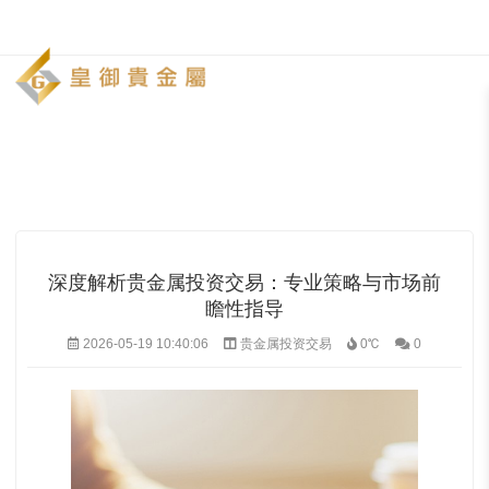
主页
>
贵金属投资交易
>
深度解析贵金属投资交易：专业策略与市场前瞻性指
深度解析贵金属投资交易：专业策略与市场前
瞻性指导
2026-05-19 10:40:06
贵金属投资交易
0℃
0