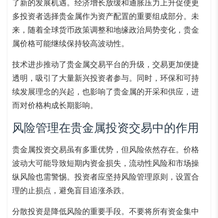
了新的发展机遇。经济增长放缓和通胀压力上升促使更
多投资者选择贵金属作为资产配置的重要组成部分。未
来，随着全球货币政策调整和地缘政治局势变化，贵金
属价格可能继续保持较高波动性。
技术进步推动了贵金属交易平台的升级，交易更加便捷
透明，吸引了大量新兴投资者参与。同时，环保和可持
续发展理念的兴起，也影响了贵金属的开采和供应，进
而对价格构成长期影响。
风险管理在贵金属投资交易中的作用
贵金属投资交易虽有多重优势，但风险依然存在。价格
波动大可能导致短期内资金损失，流动性风险和市场操
纵风险也需警惕。投资者应坚持风险管理原则，设置合
理的止损点，避免盲目追涨杀跌。
分散投资是降低风险的重要手段。不要将所有资金集中