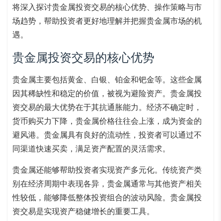
将深入探讨贵金属投资交易的核心优势、操作策略与市
场趋势，帮助投资者更好地理解并把握贵金属市场的机
遇。
贵金属投资交易的核心优势
贵金属主要包括黄金、白银、铂金和钯金等。这些金属
因其稀缺性和稳定的价值，被视为避险资产。贵金属投
资交易的最大优势在于其抗通胀能力。经济不确定时，
货币购买力下降，贵金属价格往往会上涨，成为资金的
避风港。贵金属具有良好的流动性，投资者可以通过不
同渠道快速买卖，满足资产配置的灵活需求。
贵金属还能够帮助投资者实现资产多元化。传统资产类
别在经济周期中表现各异，贵金属通常与其他资产相关
性较低，能够降低整体投资组合的波动风险。贵金属投
资交易是实现资产稳健增长的重要工具。