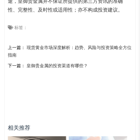
途，
皇御贵金属
并不保证所提供的第三方资讯的准确
性、完整性、及时性或适用性；亦不构成投资建议。
标签：
上一篇：
现货黄金市场深度解析：趋势、风险与投资策略全方位
指南
下一篇：
皇御贵金属的投资渠道有哪些？
相关推荐