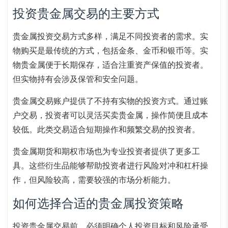
投资贵金属交易的主要方式
贵金属投资交易方式多样，满足不同投资者的需求。实
物购买是最传统的方式，包括金条、金币和银币等。实
物贵金属便于长期保存，适合注重资产保值的投资者。
但实物持有会涉及保管和安全问题。
贵金属交易账户提供了不持有实物的投资方式。通过账
户交易，投资者可以灵活买卖贵金属，操作简便且成本
较低。此类交易适合短期操作和频繁交易的投资者。
贵金属期货和期权市场也为专业投资者提供了更多工
具。这些衍生品能够帮助投资者进行风险对冲和杠杆操
作，但风险较高，需要较强的市场分析能力。
如何选择合适的贵金属投资策略
投资贵金属交易前，必须明确个人投资目标和风险承受