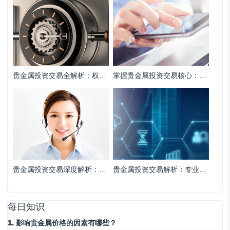
贵金属投资交易全解析：权威视角下的市场趋势与风险管理策略
掌握贵金属投资交易核心：专业策略与权威市场解析
贵金属投资交易深度解析：专业策略与市场前瞻指导
贵金属投资交易解析：专业策略与风险管理的权威指南
每日知识
1. 影响贵金属价格的因素有哪些？