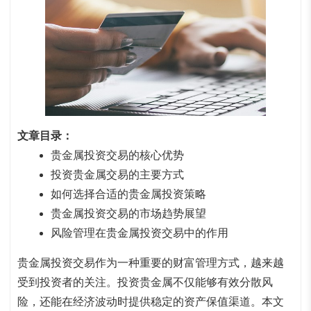
文章目录：
贵金属投资交易的核心优势
投资贵金属交易的主要方式
如何选择合适的贵金属投资策略
贵金属投资交易的市场趋势展望
风险管理在贵金属投资交易中的作用
贵金属投资交易作为一种重要的财富管理方式，越来越
受到投资者的关注。投资贵金属不仅能够有效分散风
险，还能在经济波动时提供稳定的资产保值渠道。本文