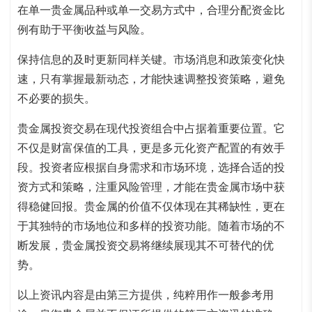
在单一贵金属品种或单一交易方式中，合理分配资金比
例有助于平衡收益与风险。
保持信息的及时更新同样关键。市场消息和政策变化快
速，只有掌握最新动态，才能快速调整投资策略，避免
不必要的损失。
贵金属投资交易在现代投资组合中占据着重要位置。它
不仅是财富保值的工具，更是多元化资产配置的有效手
段。投资者应根据自身需求和市场环境，选择合适的投
资方式和策略，注重风险管理，才能在贵金属市场中获
得稳健回报。贵金属的价值不仅体现在其稀缺性，更在
于其独特的市场地位和多样的投资功能。随着市场的不
断发展，贵金属投资交易将继续展现其不可替代的优
势。
以上资讯内容是由第三方提供，纯粹用作一般参考用