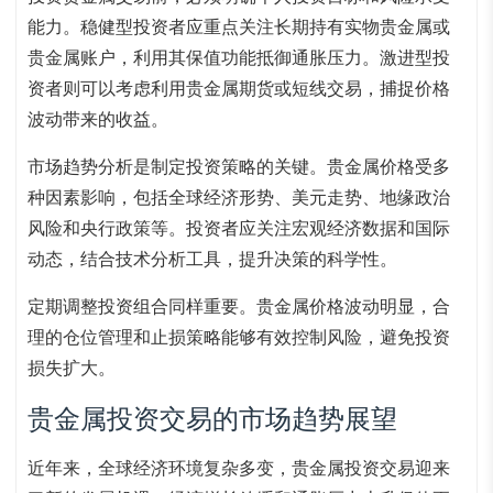
能力。稳健型投资者应重点关注长期持有实物贵金属或
贵金属账户，利用其保值功能抵御通胀压力。激进型投
资者则可以考虑利用贵金属期货或短线交易，捕捉价格
波动带来的收益。
市场趋势分析是制定投资策略的关键。贵金属价格受多
种因素影响，包括全球经济形势、美元走势、地缘政治
风险和央行政策等。投资者应关注宏观经济数据和国际
动态，结合技术分析工具，提升决策的科学性。
定期调整投资组合同样重要。贵金属价格波动明显，合
理的仓位管理和止损策略能够有效控制风险，避免投资
损失扩大。
贵金属投资交易的市场趋势展望
近年来，全球经济环境复杂多变，贵金属投资交易迎来