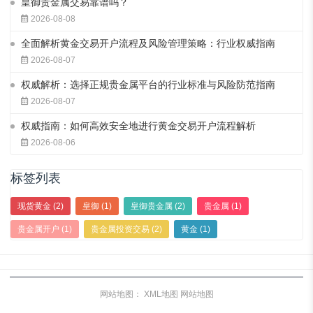
皇御贵金属交易靠谱吗？
2026-08-08
全面解析黄金交易开户流程及风险管理策略：行业权威指南
2026-08-07
权威解析：选择正规贵金属平台的行业标准与风险防范指南
2026-08-07
权威指南：如何高效安全地进行黄金交易开户流程解析
2026-08-06
标签列表
现货黄金
(2)
皇御
(1)
皇御贵金属
(2)
贵金属
(1)
贵金属开户
(1)
贵金属投资交易
(2)
黄金
(1)
网站地图：
XML地图
网站地图